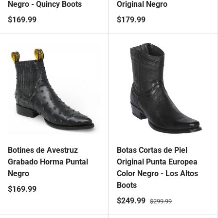
Negro - Quincy Boots
Original Negro
$169.99
$179.99
Botines de Avestruz
Botas Cortas de Piel
Grabado Horma Puntal
Original Punta Europea
Negro
Color Negro - Los Altos
Boots
$169.99
$249.99
$299.99