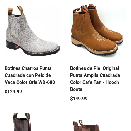
Botines Charros Punta
Botines de Piel Original
Cuadrada con Pelo de
Punta Amplia Cuadrada
Vaca Color Gris WD-680
Color Cafe Tan - Hooch
Boots
$129.99
$149.99