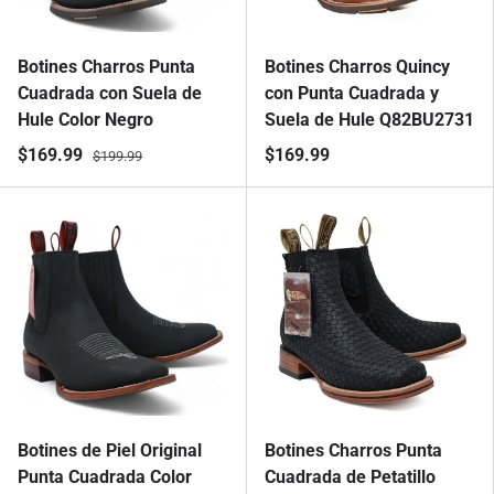
Botines Charros Punta
Botines Charros Quincy
Cuadrada con Suela de
con Punta Cuadrada y
Hule Color Negro
Suela de Hule Q82BU2731
$169.99
$169.99
$199.99
Botines de Piel Original
Botines Charros Punta
Punta Cuadrada Color
Cuadrada de Petatillo