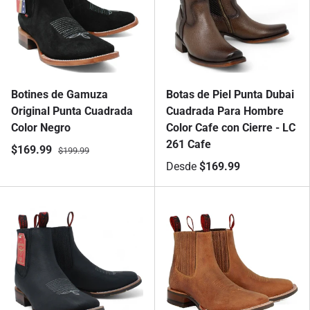
Botines de Gamuza
Botas de Piel Punta Dubai
Original Punta Cuadrada
Cuadrada Para Hombre
Color Negro
Color Cafe con Cierre - LC
261 Cafe
$169.99
$199.99
Desde
$169.99