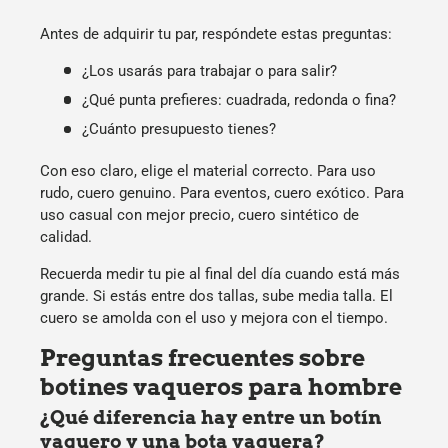
Antes de adquirir tu par, respóndete estas preguntas:
¿Los usarás para trabajar o para salir?
¿Qué punta prefieres: cuadrada, redonda o fina?
¿Cuánto presupuesto tienes?
Con eso claro, elige el material correcto. Para uso
rudo, cuero genuino. Para eventos, cuero exótico. Para
uso casual con mejor precio, cuero sintético de
calidad.
Recuerda medir tu pie al final del día cuando está más
grande. Si estás entre dos tallas, sube media talla. El
cuero se amolda con el uso y mejora con el tiempo.
Preguntas frecuentes sobre
botines vaqueros para hombre
¿Qué diferencia hay entre un botín
vaquero y una bota vaquera?