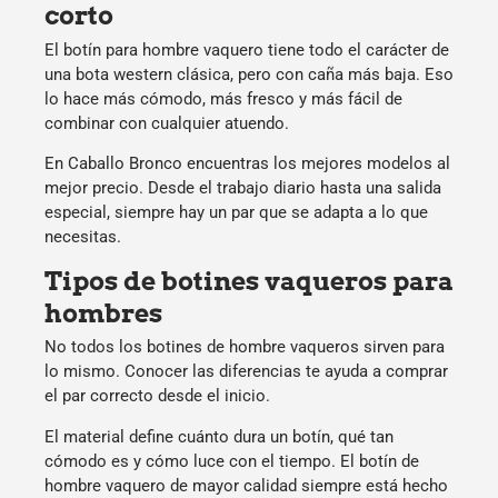
corto
El
botín para hombre vaquero
tiene todo el carácter de
una bota western clásica, pero con caña más baja. Eso
lo hace más cómodo, más fresco y más fácil de
combinar con cualquier atuendo.
En Caballo Bronco encuentras los mejores modelos al
mejor precio. Desde el trabajo diario hasta una salida
especial, siempre hay un par que se adapta a lo que
necesitas.
Tipos de botines vaqueros para
hombres
No todos los
botines de hombre vaqueros
sirven para
lo mismo. Conocer las diferencias te ayuda a comprar
el par correcto desde el inicio.
El material define cuánto dura un botín, qué tan
cómodo es y cómo luce con el tiempo. El
botín de
hombre vaquero
de mayor calidad siempre está hecho