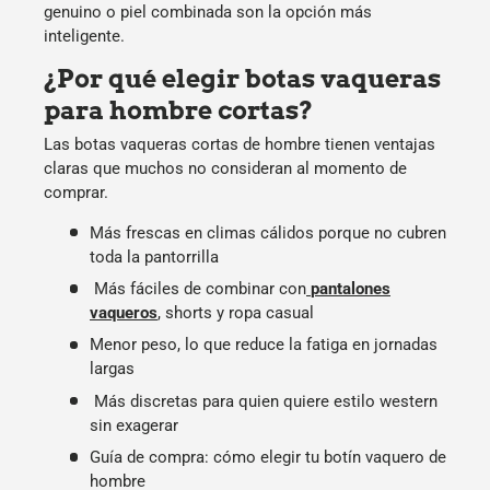
genuino o piel combinada son la opción más
inteligente.
¿Por qué elegir botas vaqueras
para hombre cortas?
Las
botas vaqueras cortas de hombre
tienen ventajas
claras que muchos no consideran al momento de
comprar.
Más frescas en climas cálidos porque no cubren
toda la pantorrilla
Más fáciles de combinar con
pantalones
vaqueros
, shorts y ropa casual
Menor peso, lo que reduce la fatiga en jornadas
largas
Más discretas para quien quiere estilo western
sin exagerar
Guía de compra: cómo elegir tu botín vaquero de
hombre