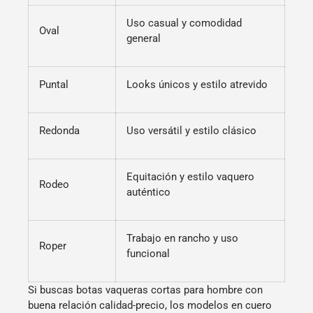
Uso casual y comodidad
Oval
general
Puntal
Looks únicos y estilo atrevido
Redonda
Uso versátil y estilo clásico
Equitación y estilo vaquero
Rodeo
auténtico
Trabajo en rancho y uso
Roper
funcional
Si buscas
botas vaqueras cortas para hombre
con
buena relación calidad-precio, los modelos en cuero