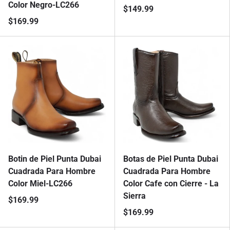
Color Negro-LC266
$149.99
$169.99
Botin de Piel Punta Dubai
Botas de Piel Punta Dubai
Cuadrada Para Hombre
Cuadrada Para Hombre
Color Miel-LC266
Color Cafe con Cierre - La
Sierra
$169.99
$169.99