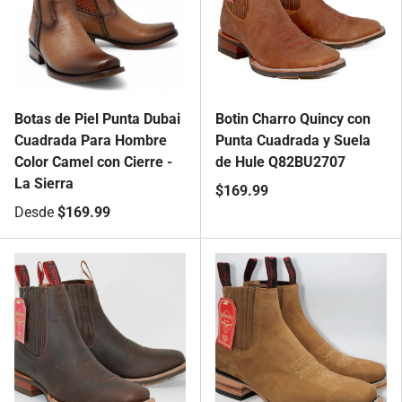
Botas de Piel Punta Dubai
Botin Charro Quincy con
Cuadrada Para Hombre
Punta Cuadrada y Suela
Color Camel con Cierre -
de Hule Q82BU2707
La Sierra
$169.99
Desde
$169.99