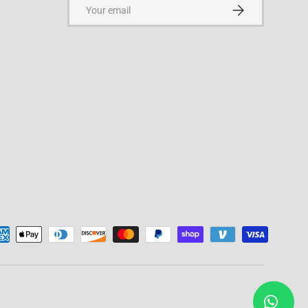
Email
Subscribe