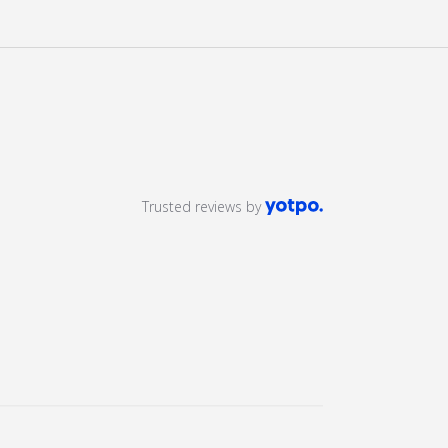
Trusted reviews by